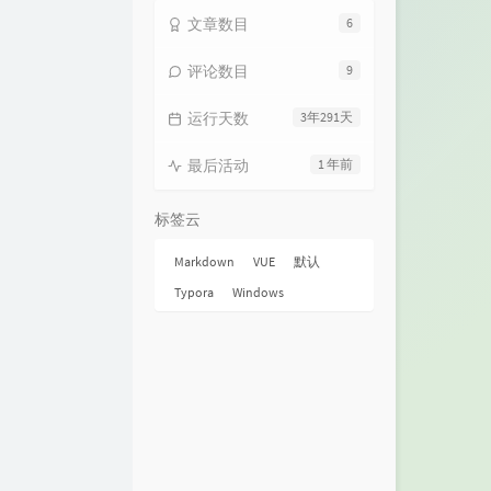
文章数目
6
评论数目
9
运行天数
3年291天
最后活动
1 年前
标签云
Markdown
VUE
默认
Typora
Windows