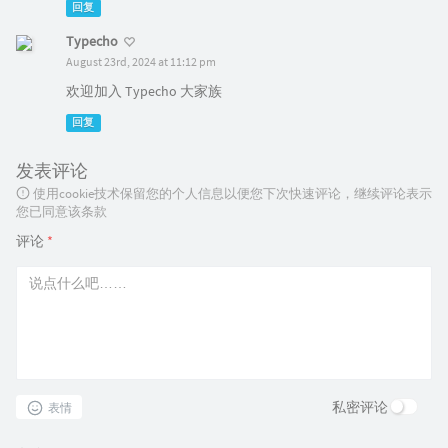
回复
Typecho
August 23rd, 2024 at 11:12 pm
欢迎加入 Typecho 大家族
回复
发表评论
使用cookie技术保留您的个人信息以便您下次快速评论，继续评论表示
您已同意该条款
评论
*
私密评论
表情